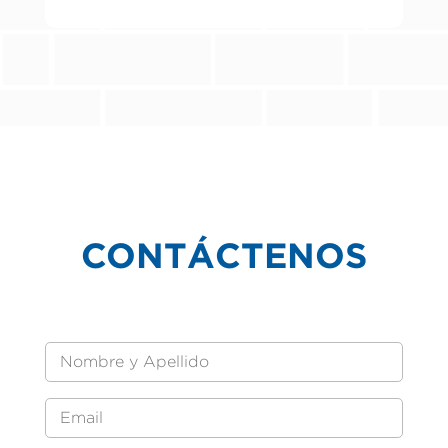
CONTÁCTENOS