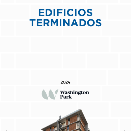
EDIFICIOS
TERMINADOS