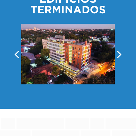
TERMINADOS