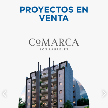
PROYECTOS EN
VENTA