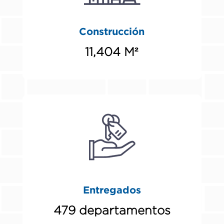
Construcción
11,404 M²
Entregados
479 departamentos