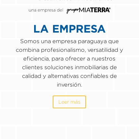
LA EMPRESA
Somos una empresa paraguaya que
combina profesionalismo, versatilidad y
eficiencia, para ofrecer a nuestros
clientes soluciones inmobiliarias de
calidad y alternativas confiables de
inversión.
Leer más